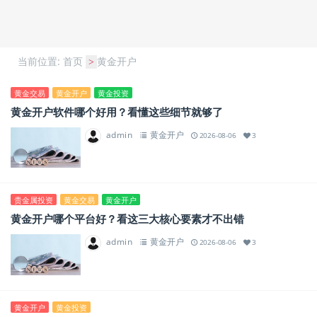
当前位置:
首页
黄金开户
>
黄金交易
黄金开户
黄金投资
黄金开户软件哪个好用？看懂这些细节就够了
admin
黄金开户
2026-08-06
3
贵金属投资
黄金交易
黄金开户
黄金开户哪个平台好？看这三大核心要素才不出错
admin
黄金开户
2026-08-06
3
黄金开户
黄金投资