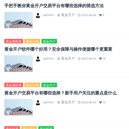
手把手教你黄金开户交易平台有哪些选择的筛选方法
admin
黄金开户
2026-08-04
9
贵金属投资
黄金交易
黄金开户
黄金开户软件哪个好用？安全保障与操作便捷哪个更重要
admin
黄金开户
2026-08-03
18
贵金属投资
黄金交易
黄金开户
黄金开户交易平台有哪些选择？新手用户关注的重点是什么
admin
黄金开户
2026-08-03
13
黄金交易
黄金开户
黄金投资