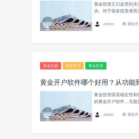
黄金投资正日益受到关
步。对于很多投资者而
admin
黄金开
黄金交易
黄金开户
黄金投资
黄金开户软件哪个好用？从功能
黄金投资因其稳定性和
的黄金开户软件，无疑
admin
黄金开