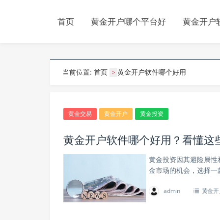
首页
黄金开户哪个平台好
黄金开户
当前位置:
首页
黄金开户软件哪个好用
>
黄金交易
黄金开户
黄金投资
黄金开户软件哪个好用？看懂这
黄金投资因其避险属性
金市场的机会，选择一
admin
黄金开