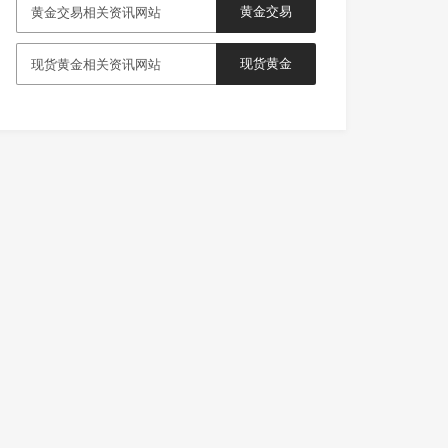
黄金交易
黄金交易相关资讯网站
现货黄金
现货黄金相关资讯网站