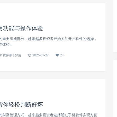
用功能与操作体验
的重要组成部分，越来越多投资者开始关注开户软件的选择，
作体验…
户软件哪个好用
2026-07-27
24
帮你轻松判断好坏
的财富管理方式，越来越多投资者选择通过手机软件实现方便