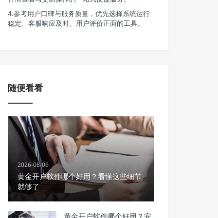
4.参考用户口碑与服务质量，优先选择系统运行
稳定、客服响应及时、用户评价正面的工具。
随便看看
2026-08-06
黄金开户软件哪个好用？看懂这些细节
就够了
黄金开户软件哪个好用？安