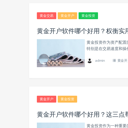
黄金交易
黄金开户
黄金投资
黄金开户软件哪个好用？权衡实
黄金投资作为资产配置
特别是在交易速度和操
admin
黄金开
黄金开户
黄金投资
黄金开户软件哪个好用？这三点
黄金投资作为一种重要