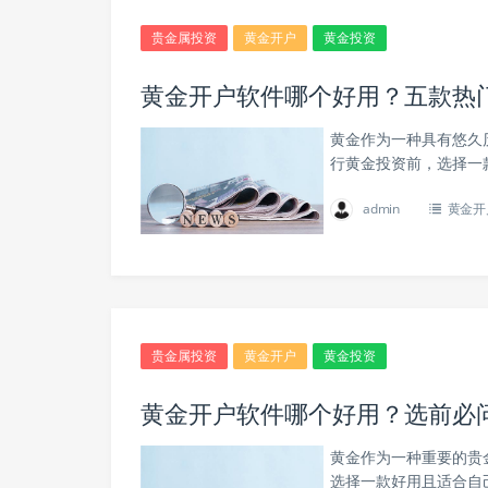
贵金属投资
黄金开户
黄金投资
黄金开户软件哪个好用？五款热
黄金作为一种具有悠久
行黄金投资前，选择一
admin
黄金开
贵金属投资
黄金开户
黄金投资
黄金开户软件哪个好用？选前必
黄金作为一种重要的贵
选择一款好用且适合自