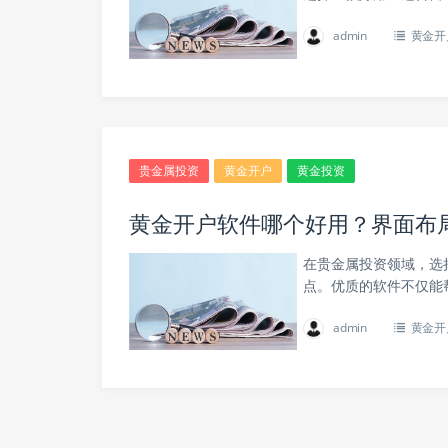
admin
黄金开
贵金属投资
黄金开户
黄金投资
黄金开户软件哪个好用？界面布
在贵金属投资领域，选
点。优质的软件不仅能
admin
黄金开