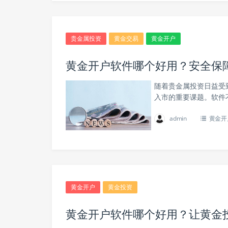
贵金属投资
黄金交易
黄金开户
黄金开户软件哪个好用？安全保
随着贵金属投资日益受
入市的重要课题。软件
admin
黄金开
黄金开户
黄金投资
黄金开户软件哪个好用？让黄金