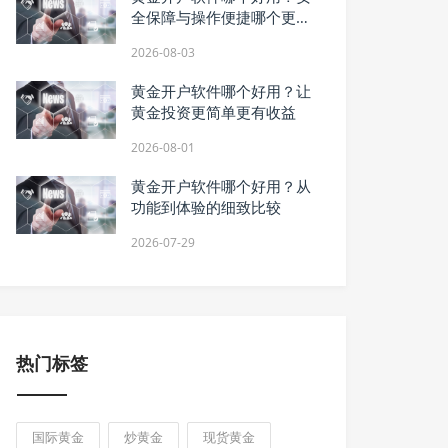
全保障与操作便捷哪个更重
要
2026-08-03
黄金开户软件哪个好用？让
黄金投资更简单更有收益
2026-08-01
黄金开户软件哪个好用？从
功能到体验的细致比较
2026-07-29
热门标签
国际黄金
炒黄金
现货黄金