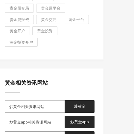
贵金属交易
贵金属平台
贵金属投资
黄金交易
黄金平台
黄金开户
黄金投资
黄金投资开户
黄金相关资讯网站
炒黄金
炒黄金相关资讯网站
炒黄金app
炒黄金app相关资讯网站