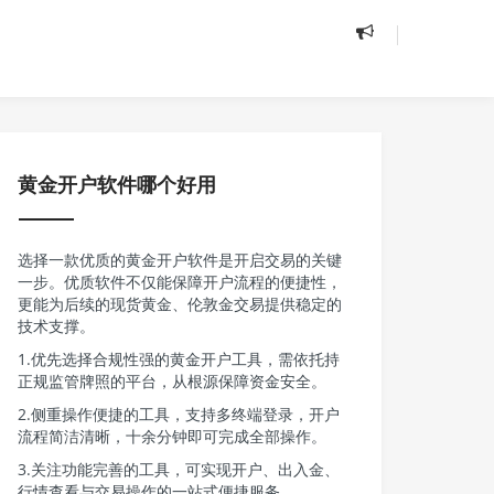
黄金开户软件哪个好用
选择一款优质的黄金开户软件是开启交易的关键
一步。优质软件不仅能保障开户流程的便捷性，
更能为后续的现货黄金、伦敦金交易提供稳定的
技术支撑。
1.优先选择合规性强的黄金开户工具，需依托持
正规监管牌照的平台，从根源保障资金安全。
2.侧重操作便捷的工具，支持多终端登录，开户
流程简洁清晰，十余分钟即可完成全部操作。
3.关注功能完善的工具，可实现开户、出入金、
行情查看与交易操作的一站式便捷服务。