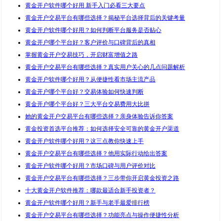
黄金开户软件哪个好用 新手入门必看三大要点
黄金开户交易平台有哪些选择？揭秘平台选择背后的关键考量
黄金开户软件哪个好用？如何判断平台服务是否贴心
黄金开户哪个平台好？客户评价与口碑背后的真相
掌握黄金开户交易技巧，开启财富增值之路
黄金开户交易平台有哪些选择？真实用户关心的几点问题解析
黄金开户软件哪个好用？从便捷性看市场主流产品
黄金开户哪个平台好？交易体验如何快速判断
黄金开户哪个平台好？三大平台交易费用大比拼
她的黄金开户交易平台有哪些选择？亲身体验告诉你答案
黄金投资首选平台推荐：如何选择安全可靠的黄金开户渠道
黄金开户软件哪个好用？这三点教你快速上手
黄金开户交易平台有哪些选择？他用实际行动给出答案
黄金开户软件哪个好用？市场口碑与用户评价对比
黄金开户交易平台有哪些选择？三步带你开启黄金投资之路
十大黄金开户软件推荐：哪款最适合新手投资者？
黄金开户软件哪个好用？新手与老手最爱排行榜
黄金开户交易平台有哪些选择？功能亮点与操作便捷性分析