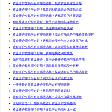
黄金开户交易平台有哪些选择，投资黄金从这里开始
黄金开户哪个平台好？教你识别真正适合的交易渠道
黄金开户交易平台有哪些选择？透视背后的决策因素
如何快速开户投资黄金：新手必备指南与实用技巧
黄金开户软件哪个好用，关注功能布局更关键
黄金开户交易平台有哪些选择？结合市场走势与服务体验理解
黄金开户哪个平台好？透视资金安全与出入金效率的对比
黄金开户交易平台有哪些选择：监管背景与合规情况解析
黄金开户软件哪个好用，费用结构透明度优先
如何高效进行黄金开户：新手必备开户指南与注意事项
黄金开户软件哪个好用？四款软件使用感受全解析
黄金开户交易平台有哪些选择？探索适合自己的挑选路径
黄金开户哪个平台好？四大平台开户流程比较
一步步告诉你黄金开户交易平台有哪些选择
黄金开户哪个平台好？教你用三招快速识别
黄金开户交易平台有哪些选择？这几个问题先搞清楚
开启财富之门：如何高效进行黄金开户交易指南
黄金开户软件哪个好用？多款平台功能对比一览