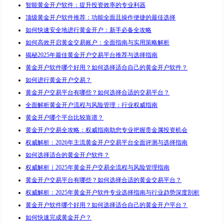
智能黄金开户软件：提升投资效率的专业利器
顶级黄金开户软件推荐：功能全面且操作便捷的最佳选择
如何快速安全地进行黄金开户：新手必备全攻略
如何高效开启黄金交易账户：全面指南与实用策略解析
揭秘2025年最佳黄金开户交易平台推荐与选择指南
黄金开户软件哪个好用？如何选择适合自己的黄金开户软件？
如何进行黄金开户交易？
黄金开户交易平台有哪些？如何选择合适的交易平台？
全面解析黄金开户流程与风险管理：行业权威指南
黄金开户哪个平台比较靠谱？
黄金开户交易全攻略：权威指南助您专业把握贵金属投资机会
权威解析：2026年主流黄金开户交易平台全面评测与选择指南
如何选择适合的黄金开户软件？
权威解析｜2025年黄金开户交易全流程与风险管理指南
黄金开户交易平台有哪些？如何选择合适的黄金交易平台？
权威解析：2025年黄金开户软件专业选择指南与行业趋势深度剖析
黄金开户软件哪个好用？如何选择适合自己的黄金开户平台？
如何快速完成黄金开户？