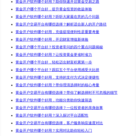
黄金开户软件哪个好用？助你快速开启黄金交易之路
黄金开户哪个平台好，提升黄金投资的收益体验
黄金开户软件哪个好用？听听大家最在意的几个问题
黄金开户交易平台有哪些选择？解析适合新人的开户路径
黄金开户软件哪个好用，充值提现便利性是重要考量
黄金开户软件哪个好用，开启财富增值新体验
黄金开户哪个平台好？投资者常问的四个重点问题揭秘
黄金开户软件哪个好用？让投资黄金更省时省力
黄金开户哪个平台好，轻松迈出财富积累第一步
黄金开户哪个平台好？跟踪五个平台使用感受大比拼
黄金开户软件哪个好用，支持的支付方式决定便捷性
黄金开户软件哪个好用？带你理清选择时的核心考量
黄金开户交易平台有哪些选择？带你了解选择时不可忽视的细节
黄金开户软件哪个好用，功能分类助你快速筛选
黄金开户交易平台有哪些选择？一位投资者的亲身故事
黄金开户软件哪个好用？深入探讨平台适配性
黄金开户交易平台有哪些选择，客户服务响应速度对比
黄金开户软件哪个好用？实用对比助你轻松入门