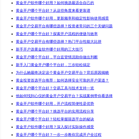
黄金开户软件哪个好用？如何挑选最适合自己的
黄金开户哪个平台好？从这些角度来看更靠谱
黄金开户软件哪个好用，更新频率和稳定性影响使用感受
黄金开户交易平台有哪些选择？投资者常问的三个关键问题
黄金开户哪个平台好？探索开户流程的便捷与效率
黄金开户交易平台有哪些选择？热门平台性能大比拼
新手开户选黄金软件哪个好用的三大技巧
黄金开户哪个平台好，平台监管情况助你做出判断
新手入门黄金开户哪个平台好，三步轻松搞定
为什么她最终决定这个黄金开户交易平台？背后原因揭晓
黄金投资首选平台推荐：如何选择安全可靠的开户渠道？
黄金开户哪个平台好？交易工具与技术支持一览
他如何找到心仪的黄金开户交易平台？实战案例带你看选择
黄金开户软件哪个好用，开户流程简便性是优势
黄金开户哪个平台好？挑选平台的实用流程分享
黄金开户哪个平台好？轻松掌握筛选平台的秘诀
黄金开户软件哪个好用？深入探讨实际操作感受
黄金开户哪个平台好？一步一步教你完成开户全过程