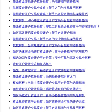
顶级黄金交易开户软件推荐：功能评测与选择指南
掌握黄金开户交易全攻略：新手入门与实战技巧解析
掌握黄金开户交易全攻略：新手必备投资指南与实操技巧
权威解析：2025年主流黄金开户交易平台推荐与选择指南
顶级黄金开户软件推荐：哪款工具最适合投资新手与资深交易者？
如何高效开启黄金投资账户：新手必备开户指南
掌握黄金开户交易：新手必备的专业指南与实战技巧
权威解析：当前最佳黄金开户交易平台推荐与选择指南
如何快速安全地进行黄金开户：新手必备指南与实用技巧
精选2025年黄金开户平台推荐：安全可靠与高效交易全解析
黄金开户软件应该如何选择？
领先一步掌控财富：精选黄金开户软件推荐与使用指南
顶级黄金开户软件推荐：助您轻松开启财富之门
权威解析：当前主流黄金开户交易平台推荐与选择指南
顶级黄金开户软件推荐：哪款最适合你的投资需求？
如何高效进行黄金开户：新手必备操作指南与风险解析
黄金投资首选平台推荐：如何选择安全可靠的开户渠道
如何快速开户交易黄金：新手必备指南与实战技巧解析