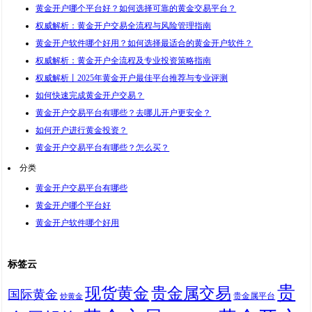
黄金开户哪个平台好？如何选择可靠的黄金交易平台？
权威解析：黄金开户交易全流程与风险管理指南
黄金开户软件哪个好用？如何选择最适合的黄金开户软件？
权威解析：黄金开户全流程及专业投资策略指南
权威解析丨2025年黄金开户最佳平台推荐与专业评测
如何快速完成黄金开户交易？
黄金开户交易平台有哪些？去哪儿开户更安全？
如何开户进行黄金投资？
黄金开户交易平台有哪些？怎么买？
分类
黄金开户交易平台有哪些
黄金开户哪个平台好
黄金开户软件哪个好用
标签云
贵
贵金属交易
现货黄金
国际黄金
贵金属平台
炒黄金