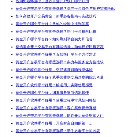
他为何最终选中了这款黄金开户软件哪个好用
黄金开户交易平台有哪些选择？探寻平台特色与用户需求匹配
如何高效开户交易黄金：新手必备指南与实战技巧
黄金开户哪个平台好？从他的经验中找到答案
黄金开户交易平台有哪些选择？热门平台横向比拼
黄金开户哪个平台好？如何辨别平台实力和信誉
精选黄金开户交易平台有哪些选择，助你投资回报更高
黄金开户软件哪个好用？五款热门平台全方位对比
黄金开户交易平台有哪些选择？实力与服务全方位比较
黄金开户软件哪个好用，交易速度影响投资体验
黄金开户哪个平台好？从手续费到交易速度的综合考量
黄金开户软件哪个好用？解读用户实际使用感受
黄金开户哪个平台好，细看服务细节选出最佳
黄金开户软件哪个好用？使用过程中常见疑问答疑
黄金开户交易平台有哪些选择？客户案例揭示真相
黄金开户交易平台有哪些选择，助你开启黄金财富之门
黄金开户软件哪个好用，开启财富自由的第一步
黄金开户交易平台有哪些选择？新手必看平台对照表