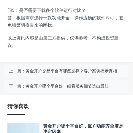
问5：是否需要下载多个软件进行对比？
答：根据需求选择一款功能齐全、操作流畅的软件即可，避
免频繁切换带来的困扰。
以上资讯内容是由第三方提供，仅供参考，不构成投资建
议。
上一篇：
黄金开户交易平台有哪些选择？客户案例揭示真相
下一篇：
黄金开户哪个平台好，细看服务细节选出最佳
猜你喜欢
黄金开户哪个平台好，账户功能齐全度是
决定因素