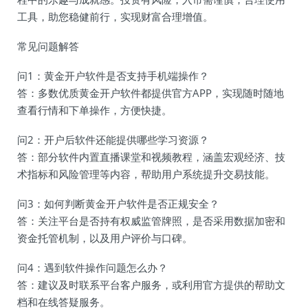
工具，助您稳健前行，实现财富合理增值。
常见问题解答
问1：黄金开户软件是否支持手机端操作？
答：多数优质黄金开户软件都提供官方APP，实现随时随地
查看行情和下单操作，方便快捷。
问2：开户后软件还能提供哪些学习资源？
答：部分软件内置直播课堂和视频教程，涵盖宏观经济、技
术指标和风险管理等内容，帮助用户系统提升交易技能。
问3：如何判断黄金开户软件是否正规安全？
答：关注平台是否持有权威监管牌照，是否采用数据加密和
资金托管机制，以及用户评价与口碑。
问4：遇到软件操作问题怎么办？
答：建议及时联系平台客户服务，或利用官方提供的帮助文
档和在线答疑服务。