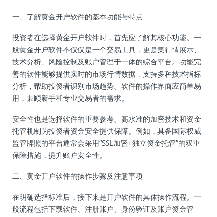
一、了解黄金开户软件的基本功能与特点
投资者在选择黄金开户软件时，首先应了解其核心功能。一
般黄金开户软件不仅仅是一个交易工具，更是集行情展示、
技术分析、风险控制及账户管理于一体的综合平台。功能完
善的软件能够提供实时的市场行情数据，支持多种技术指标
分析，帮助投资者识别市场趋势。软件的操作界面应简单易
用，兼顾新手和专业交易者的需求。
安全性也是选择软件的重要参考。高水准的加密技术和资金
托管机制为投资者资金安全提供保障。例如，具备国际权威
监管牌照的平台通常会采用“SSL加密+独立资金托管”的双重
保障措施，提升账户安全性。
二、黄金开户软件的操作步骤及注意事项
在明确选择标准后，接下来是开户软件的具体操作流程。一
般流程包括下载软件、注册账户、身份验证及账户资金管