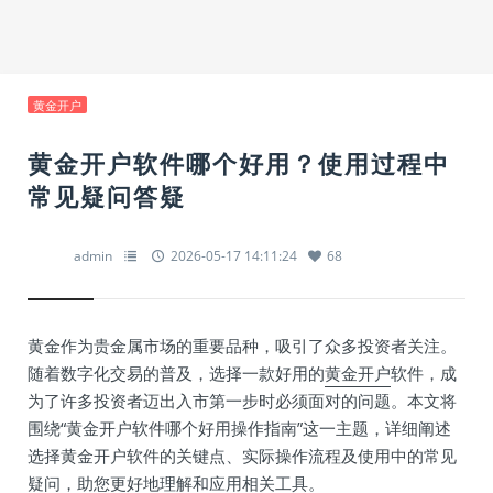
黄金开户
黄金开户软件哪个好用？使用过程中
常见疑问答疑
admin
2026-05-17 14:11:24
68
黄金作为贵金属市场的重要品种，吸引了众多投资者关注。
随着数字化交易的普及，选择一款好用的
黄金开户
软件，成
为了许多投资者迈出入市第一步时必须面对的问题。本文将
围绕“黄金开户软件哪个好用操作指南”这一主题，详细阐述
选择黄金开户软件的关键点、实际操作流程及使用中的常见
疑问，助您更好地理解和应用相关工具。