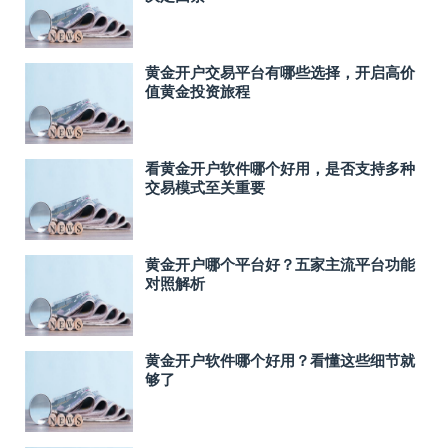
黄金开户交易平台有哪些选择，开启高价
值黄金投资旅程
看黄金开户软件哪个好用，是否支持多种
交易模式至关重要
黄金开户哪个平台好？五家主流平台功能
对照解析
黄金开户软件哪个好用？看懂这些细节就
够了