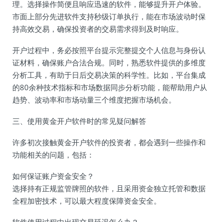
理。选择操作简便且响应迅速的软件，能够提升开户体验。
市面上部分先进软件支持秒级订单执行，能在市场波动时保
持高效交易，确保投资者的交易需求得到及时响应。
开户过程中，务必按照平台提示完整提交个人信息与身份认
证材料，确保账户合法合规。同时，熟悉软件提供的多维度
分析工具，有助于日后交易决策的科学性。比如，平台集成
的80余种技术指标和市场数据同步分析功能，能帮助用户从
趋势、波动率和市场动量三个维度把握市场机会。
三、使用黄金开户软件时的常见疑问解答
许多初次接触黄金开户软件的投资者，都会遇到一些操作和
功能相关的问题，包括：
如何保证账户资金安全？
选择持有正规监管牌照的软件，且采用资金独立托管和数据
全程加密技术，可以最大程度保障资金安全。