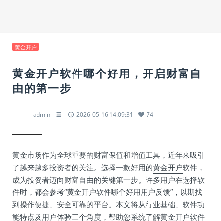
黄金开户
黄金开户软件哪个好用，开启财富自
由的第一步
admin
2026-05-16 14:09:31
74
黄金市场作为全球重要的财富保值和增值工具，近年来吸引
了越来越多投资者的关注。选择一款好用的
黄金开户
软件，
成为投资者迈向财富自由的关键第一步。许多用户在选择软
件时，都会参考“黄金开户软件哪个好用用户反馈”，以期找
到操作便捷、安全可靠的平台。本文将从行业基础、软件功
能特点及用户体验三个角度，帮助您系统了解黄金开户软件