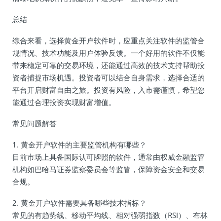
总结
综合来看，选择黄金开户软件时，应重点关注软件的监管合
规情况、技术功能及用户体验反馈。一个好用的软件不仅能
带来稳定可靠的交易环境，还能通过高效的技术支持帮助投
资者捕捉市场机遇。投资者可以结合自身需求，选择合适的
平台开启财富自由之旅。投资有风险，入市需谨慎，希望您
能通过合理投资实现财富增值。
常见问题解答
1. 黄金开户软件的主要监管机构有哪些？
目前市场上具备国际认可牌照的软件，通常由权威金融监管
机构如巴哈马证券监察委员会等监管，保障资金安全和交易
合规。
2. 黄金开户软件需要具备哪些技术指标？
常见的有趋势线、移动平均线、相对强弱指数（RSI）、布林