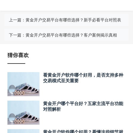
上一篇：
黄金开户交易平台有哪些选择？新手必看平台对照表
下一篇：
黄金开户交易平台有哪些选择？客户案例揭示真相
猜你喜欢
看黄金开户软件哪个好用，是否支持多种
交易模式至关重要
黄金开户哪个平台好？五家主流平台功能
对照解析
黄金开户软件哪个好用？看懂这些细节就