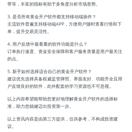
带等，丰富的指标有助于多角度分析市场形势。
3. 是否所有黄金开户软件都支持移动端操作？
主流软件普遍支持移动端APP，方便用户随时查看行情和下
单，提升交易灵活性。
4. 用户反馈中最看重的软件功能是什么？
订单执行速度、资金安全保障和客户服务质量是用户最关注
的点。
5. 新手如何选择适合自己的黄金开户软件？
建议优先选择具备权威监管牌照、界面友好、功能齐全且用
户反馈良好的软件，此外配套的学习资源也不可忽视。
以上内容希望能帮助您更好地理解黄金开户软件的选择标
准，助力您稳健迈出投资第一步。
以上资讯内容是由第三方提供，仅供参考，不构成投资建
议。