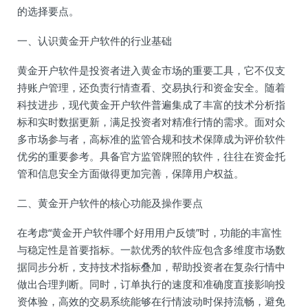
的选择要点。
一、认识黄金开户软件的行业基础
黄金开户软件是投资者进入黄金市场的重要工具，它不仅支
持账户管理，还负责行情查看、交易执行和资金安全。随着
科技进步，现代黄金开户软件普遍集成了丰富的技术分析指
标和实时数据更新，满足投资者对精准行情的需求。面对众
多市场参与者，高标准的监管合规和技术保障成为评价软件
优劣的重要参考。具备官方监管牌照的软件，往往在资金托
管和信息安全方面做得更加完善，保障用户权益。
二、黄金开户软件的核心功能及操作要点
在考虑“黄金开户软件哪个好用用户反馈”时，功能的丰富性
与稳定性是首要指标。一款优秀的软件应包含多维度市场数
据同步分析，支持技术指标叠加，帮助投资者在复杂行情中
做出合理判断。同时，订单执行的速度和准确度直接影响投
资体验，高效的交易系统能够在行情波动时保持流畅，避免