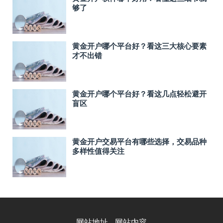
够了
黄金开户哪个平台好？看这三大核心要素
才不出错
黄金开户哪个平台好？看这几点轻松避开
盲区
黄金开户交易平台有哪些选择，交易品种
多样性值得关注
网站地址
网站内容